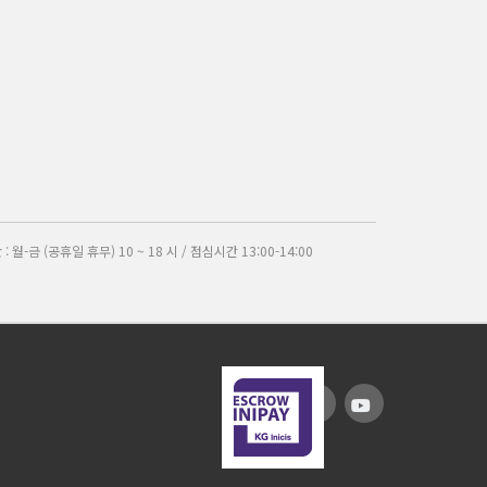
간
: 월-금 (공휴일 휴무) 10 ~ 18 시 / 점심시간 13:00-14:00