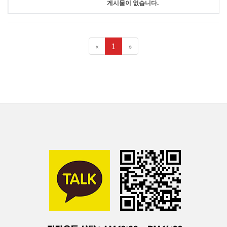
게시물이 없습니다.
«
1
»