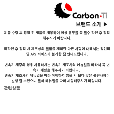
제품 수령 후 장착 전 제품을 개봉하여 이상 유무를 꼭 필수 확인 후 장착
해주시기 바랍니다.
미확인 후 장착 시 제조상의 결함을 제외한 다른 사항에 대해서는 워런티
및 A/S 서비스가 불가한 점 안내드립니다.
변속기 세팅의 경우 사용하시는 변속기 제조사의 메뉴얼을 따라서 꼭 변
속기 세팅을 해주시기 바랍니다.
변속기 제조사의 메뉴얼을 따라 이행하지 않을 시 보다 많은 불편사항이
발생 할 수있으니 필히 메뉴얼을 따라 세팅해주시기 바랍니다.
관련상품