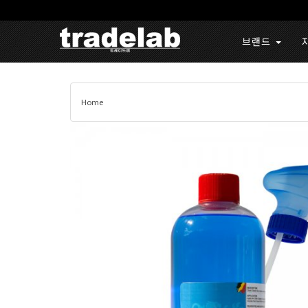
브랜드
Home