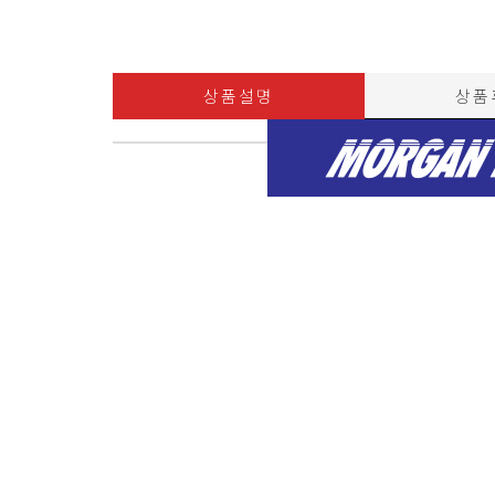
상품설명
상품