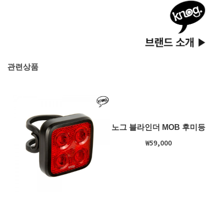
관련상품
노그 블라인더 MOB 후미등
₩
59,000