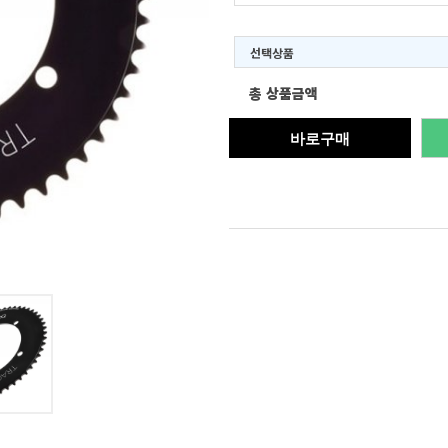
선택상품
총 상품금액
바로구매