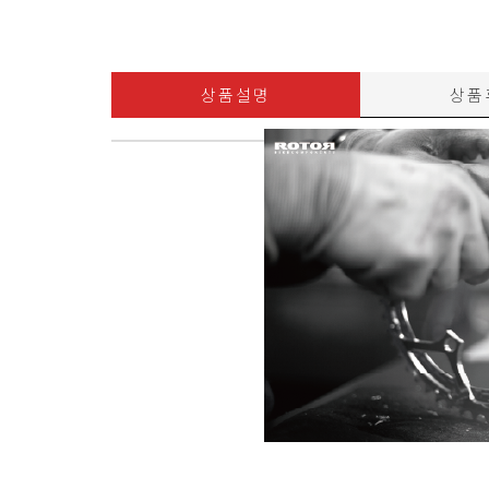
상품설명
상품