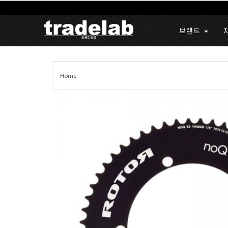
브랜드
Home