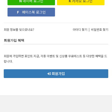
N
네이버 로그인
K
카카오 로그인
F
페이스북 로그인
회원 정보를 잊으셨나요?
아이디 찾기
|
비밀번호 찾기
회원가입 혜택
회원에 가입하면 포인트 지급, 각종 이벤트 및 신상품 무료테스트 등 다양한 혜택을 드
립니다.
회원가입