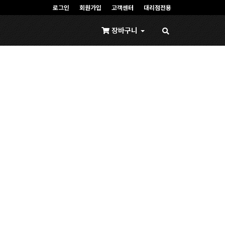
로그인
회원가입
고객센터
대리점전용
장바구니