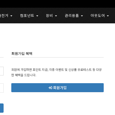
자전거
컴포넌트
장비
관리용품
아웃도어
회원가입 혜택
회원에 가입하면 포인트 지급, 각종 이벤트 및 신상품 무료테스트 등 다양
한 혜택을 드립니다.
회원가입